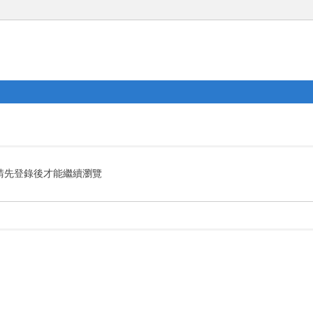
請先登錄後才能繼續瀏覽