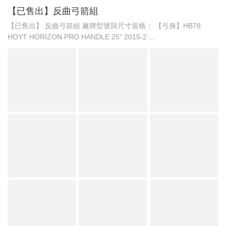
【已售出】反曲弓箭組
【已售出】 反曲弓箭組 廠牌型號與尺寸規格： 【弓身】HB78
HOYT HORIZON PRO HANDLE 25" 2015-2 ...