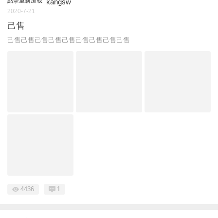
點擊重新加載
kangsw
2020-7-21
己售
己售己售己售己售己售己售己售己售己售
4436
1